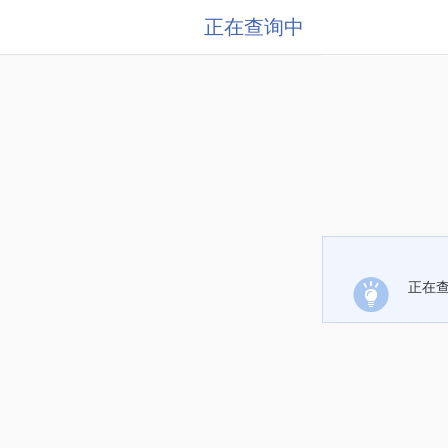
正在查询中
正在