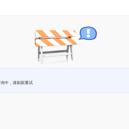
查询中，请刷新重试