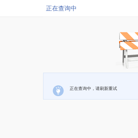
正在查询中
正在查询中，请刷新重试